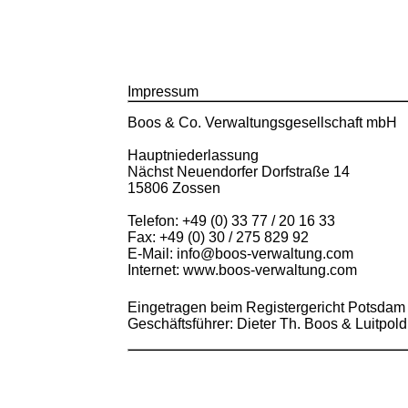
Impressum
Boos & Co. Verwaltungsgesellschaft mbH
Hauptniederlassung
Nächst Neuendorfer Dorfstraße 14
15806 Zossen
Telefon: +49 (0) 33 77 / 20 16 33
Fax: +49 (0) 30 / 275 829 92
E-Mail: info@boos-verwaltung.com
Internet: www.boos-verwaltung.com
Eingetragen beim Registergericht Potsda
Geschäftsführer: Dieter Th. Boos & Luitpo